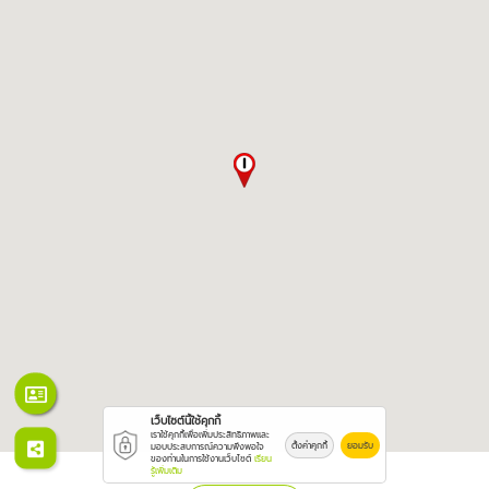
เว็บไซต์นี้ใช้คุกกี้
เราใช้คุกกี้เพื่อเพิ่มประสิทธิภาพและ
ตั้งค่าคุกกี้
ยอมรับ
มอบประสบการณ์ความพึงพอใจ
ของท่านในการใช้งานเว็บไซต์
เรียน
รู้เพิ่มเติม