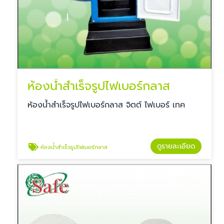
ห้องน้ำสำเร็จรูปไฟเบอร์กลาส
ห้องน้ำสำเร็จรูปไฟเบอร์กลาส จิตต์ ไฟเบอร์ เทค
ดูรายละเอียด
ห้องน้ำสำเร็จรูปไฟเบอร์กลาส