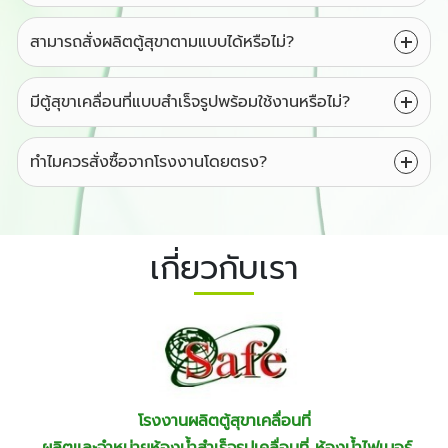
สามารถสั่งผลิตตู้สุขาตามแบบได้หรือไม่?
มีตู้สุขาเคลื่อนที่แบบสำเร็จรูปพร้อมใช้งานหรือไม่?
ทำไมควรสั่งซื้อจากโรงงานโดยตรง?
เกี่ยวกับเรา
โรงงานผลิตตู้สุขาเคลื่อนที่
ผลิตและจำหน่ายห้องน้ำสำเร็จรูปเคลื่อนที่
ห้องน้ำไฟเบอร์