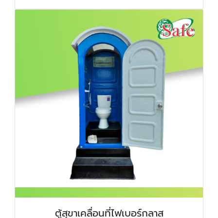
ตู้สุขาเคลื่อนที่ไฟเบอร์กลาส