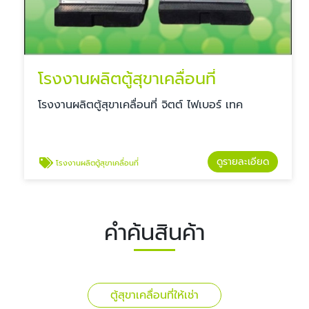
โรงงานผลิตตู้สุขาเคลื่อนที่
โรงงานผลิตตู้สุขาเคลื่อนที่ จิตต์ ไฟเบอร์ เทค
ดูรายละเอียด
โรงงานผลิตตู้สุขาเคลื่อนที่
คำค้นสินค้า
ตู้สุขาเคลื่อนที่ให้เช่า