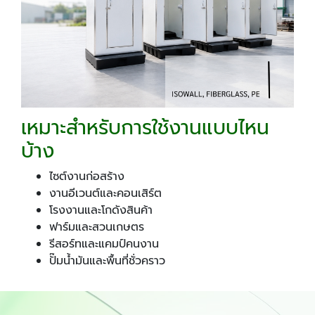
เหมาะสำหรับการใช้งานแบบไหน
บ้าง
ไซต์งานก่อสร้าง
งานอีเวนต์และคอนเสิร์ต
โรงงานและโกดังสินค้า
ฟาร์มและสวนเกษตร
รีสอร์ทและแคมป์คนงาน
ปั๊มน้ำมันและพื้นที่ชั่วคราว