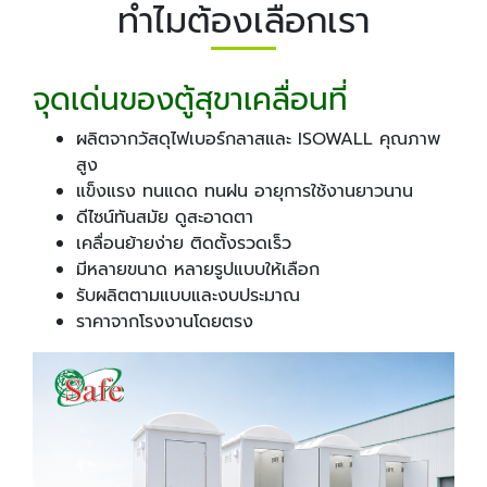
ทำไมต้องเลือกเรา
จุดเด่นของตู้สุขาเคลื่อนที่
ผลิตจากวัสดุไฟเบอร์กลาสและ ISOWALL คุณภาพ
สูง
แข็งแรง ทนแดด ทนฝน อายุการใช้งานยาวนาน
ดีไซน์ทันสมัย ดูสะอาดตา
เคลื่อนย้ายง่าย ติดตั้งรวดเร็ว
มีหลายขนาด หลายรูปแบบให้เลือก
รับผลิตตามแบบและงบประมาณ
ราคาจากโรงงานโดยตรง