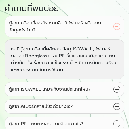
คำถามที่พบบ่อย
ตู้สุขาเคลื่อนที่ของโรงงานจิตต์ ไฟเบอร์ ผลิตจาก
วัสดุอะไรบ้าง?
เรามีตู้สุขาเคลื่อนที่ผลิตจากวัสดุ ISOWALL, ไฟเบอร์
กลาส (Fiberglass) และ PE ซึ่งแต่ละแบบมีจุดเด่นแตก
ต่างกัน ทั้งเรื่องความแข็งแรง น้ำหนัก การกันความร้อน
และงบประมาณในการใช้งาน
ตู้สุขา ISOWALL เหมาะกับงานประเภทไหน?
ตู้สุขาไฟเบอร์กลาสมีข้อดีอย่างไร?
ตู้สุขา PE แตกต่างจากแบบอื่นอย่างไร?