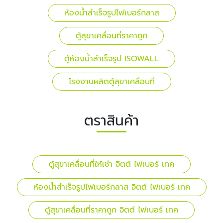
ห้องน้ำสำเร็จรูปไฟเบอร์กลาส
ตู้สุขาเคลื่อนที่ราคาถูก
ตู้ห้องน้ำสำเร็จรูป ISOWALL
โรงงานผลิตตู้สุขาเคลื่อนที่
ตราสินค้า
ตู้สุขาเคลื่อนที่ให้เช่า จิตต์ ไฟเบอร์ เทค
ห้องน้ำสำเร็จรูปไฟเบอร์กลาส จิตต์ ไฟเบอร์ เทค
ตู้สุขาเคลื่อนที่ราคาถูก จิตต์ ไฟเบอร์ เทค