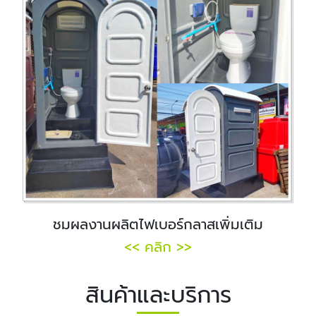
ชมผลงานผลิตไฟเบอร์กลาสเพิ่มเติม
<< คลิก >>
สินค้าและบริการ