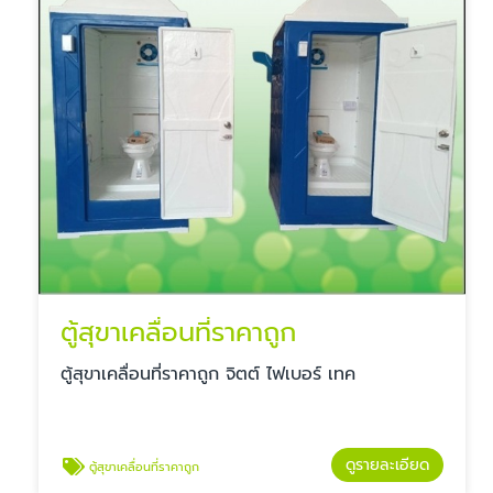
ตู้สุขาเคลื่อนที่ราคาถูก
ตู้สุขาเคลื่อนที่ราคาถูก จิตต์ ไฟเบอร์ เทค
ดูรายละเอียด
ตู้สุขาเคลื่อนที่ราคาถูก