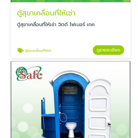
ตู้สุขาเคลื่อนที่ให้เช่า
ตู้สุขาเคลื่อนที่ให้เช่า จิตต์ ไฟเบอร์ เทค
ดูรายละเอียด
ตู้สุขาเคลื่อนที่ให้เช่า