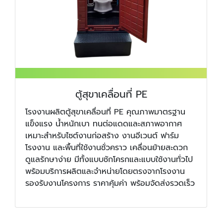
ตู้สุขาเคลื่อนที่ PE
โรงงานผลิตตู้สุขาเคลื่อนที่ PE คุณภาพมาตรฐาน
แข็งแรง น้ำหนักเบา ทนต่อแดดและสภาพอากาศ
เหมาะสำหรับไซต์งานก่อสร้าง งานอีเวนต์ ฟาร์ม
โรงงาน และพื้นที่ใช้งานชั่วคราว เคลื่อนย้ายสะดวก
ดูแลรักษาง่าย มีทั้งแบบชักโครกและแบบใช้งานทั่วไป
พร้อมบริการผลิตและจำหน่ายโดยตรงจากโรงงาน
รองรับงานโครงการ ราคาคุ้มค่า พร้อมจัดส่งรวดเร็ว