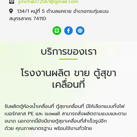
pricha072561@gmail.com
134/1 หมู่ที่ 5 ตำบลแคราย อำเภอกระทุ่มแบน
สมุทรสาคร 74110
บริการของเรา
โรงงานผลิต ขาย ตู้สุขา
เคลื่อนที่
รับผลิตตู้ห้องน้ำเคลื่อนที่ ตู้สุขาเคลื่อนที่ มีให้เลือกแบบทั้งไฟ
เบอร์กลาส PE และ isowall สามารถสั่งผลิตตามแบบและตาม
ขนาด นอกจากนี้ยังมีขายตู้สุขาเคลื่อนที่สำเร็จรูปอีก
ด้วย คุณภาพมาตรฐาน พร้อมใช้งานทั่วไทย