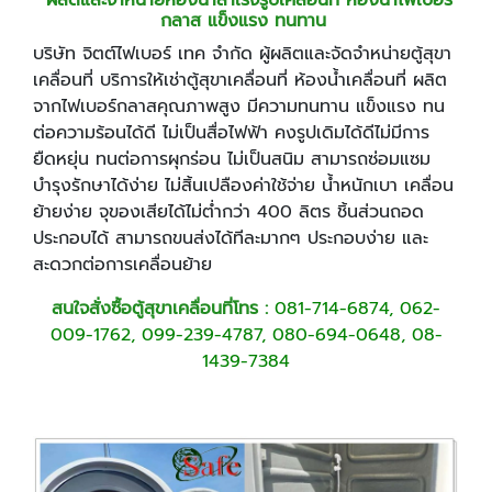
กลาส แข็งแรง ทนทาน
บริษัท จิตต์ไฟเบอร์ เทค จำกัด ผู้ผลิตและจัดจำหน่ายตู้สุขา
เคลื่อนที่ บริการให้เช่าตู้สุขาเคลื่อนที่ ห้องน้ำเคลื่อนที่ ผลิต
จากไฟเบอร์กลาสคุณภาพสูง มีความทนทาน แข็งแรง ทน
ต่อความร้อนได้ดี ไม่เป็นสื่อไฟฟ้า คงรูปเดิมได้ดีไม่มีการ
ยืดหยุ่น ทนต่อการผุกร่อน ไม่เป็นสนิม สามารถซ่อมแซม
บำรุงรักษาได้ง่าย ไม่สิ้นเปลืองค่าใช้จ่าย น้ำหนักเบา เคลื่อน
ย้ายง่าย จุของเสียได้ไม่ต่ำกว่า 400 ลิตร ชิ้นส่วนถอด
ประกอบได้ สามารถขนส่งได้ทีละมากๆ ประกอบง่าย และ
สะดวกต่อการเคลื่อนย้าย
สนใจสั่งซื้อตู้สุขาเคลื่อนที่โทร :
081-714-6874
,
062-
009-1762, 099-239-4787, 080-694-0648, 08-
1439-7384