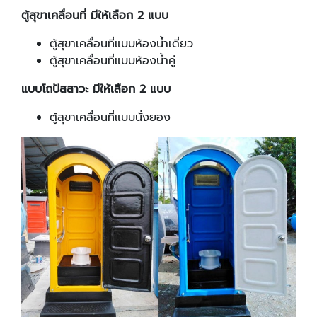
ตู้สุขาเคลื่อนที่ มีให้เลือก 2 แบบ
ตู้สุขาเคลื่อนที่แบบห้องน้ำเดี่ยว
ตู้สุขาเคลื่อนที่แบบห้องน้ำคู่
แบบโถปัสสาวะ มีให้เลือก 2 แบบ
ตู้สุขาเคลื่อนที่แบบนั่งยอง