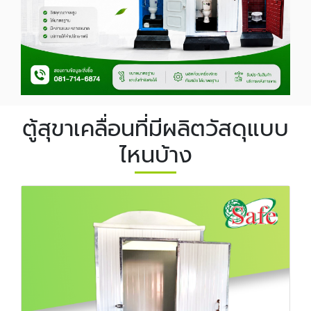
ตู้สุขาเคลื่อนที่มีผลิตวัสดุแบบ
ไหนบ้าง