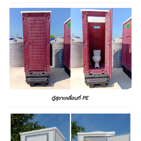
ตู้สุขาเคลื่อนที่ PE