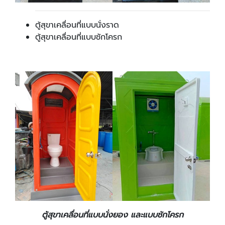
ตู้สุขาเคลื่อนที่แบบนั่งราด
ตู้สุขาเคลื่อนที่แบบชักโครก
ตู้สุขาเคลื่อนที่แบบนั่งยอง และแบบชักโครก