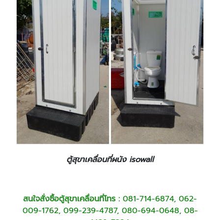
ตู้สุขาเคลื่อนที่ผนัง isowall
สนใจสั่งซื้อตู้สุขาเคลื่อนที่โทร :
081-714-6874
,
062-
009-1762, 099-239-4787, 080-694-0648, 08-